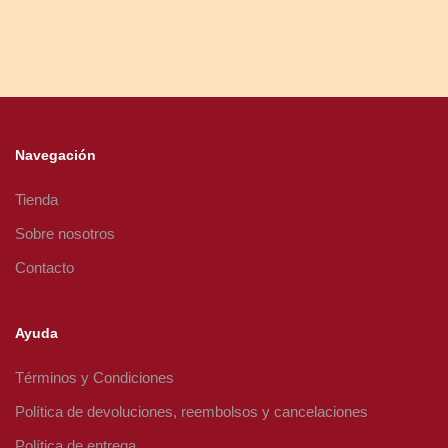
Navegación
Tienda
Sobre nosotros
Contacto
Ayuda
Términos y Condiciones
Política de devoluciones, reembolsos y cancelaciones
Política de entrega