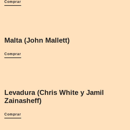
Comprar
Malta (John Mallett)
Comprar
Levadura (Chris White y Jamil
Zainasheff)
Comprar