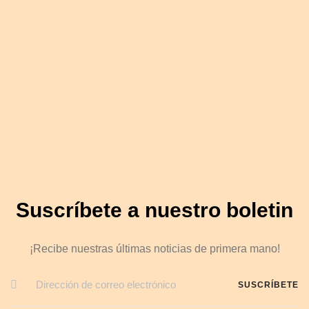
Suscríbete a nuestro boletin
¡Recibe nuestras últimas noticias de primera mano!