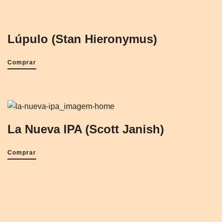
Lúpulo (Stan Hieronymus)
Comprar
La Nueva IPA (Scott Janish)
Comprar