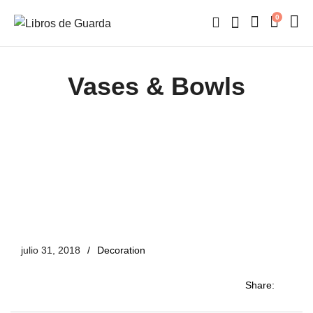
0
Vases & Bowls
julio 31, 2018
Decoration
Share: