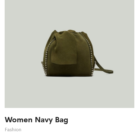
Women Navy Bag
Fashion