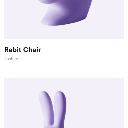
Rabit Chair
Fashion