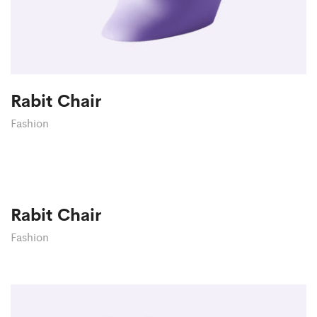
Rabit Chair
Fashion
Rabit Chair
Fashion