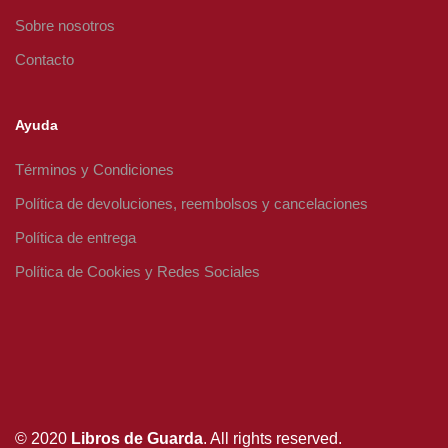
Sobre nosotros
Contacto
Ayuda
Términos y Condiciones
Política de devoluciones, reembolsos y cancelaciones
Política de entrega
Política de Cookies y Redes Sociales
© 2020
Libros de Guarda
. All rights reserved.